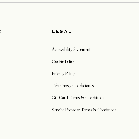
R
LEGAL
Accessibility Statement
Cookie Policy
Privacy Policy
Términos y Condiciones
Gift Card Terms & Conditions
Service Provider Terms & Conditions