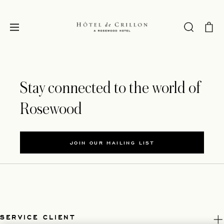
Stay connected to the world of
Rosewood
JOIN OUR MAILING LIST
SERVICE CLIENT