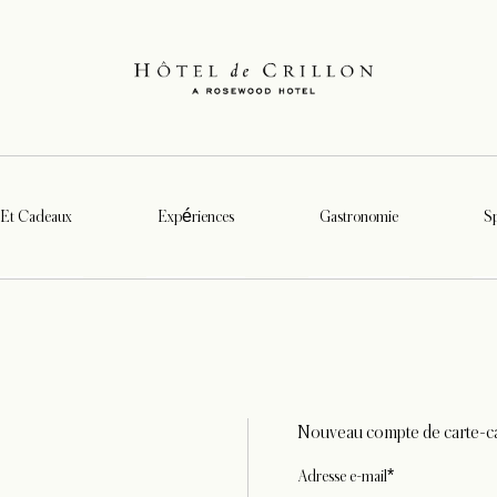
 Et Cadeaux
Expériences
Gastronomie
Sp
Nouveau compte de carte-c
Adresse e-mail*