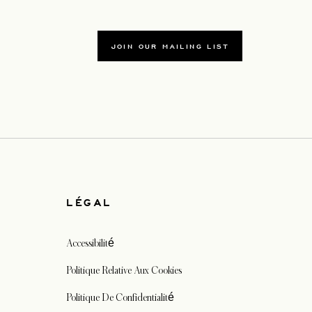
JOIN OUR MAILING LIST
LÉGAL
Accessibilité
Politique Relative Aux Cookies
Politique De Confidentialité