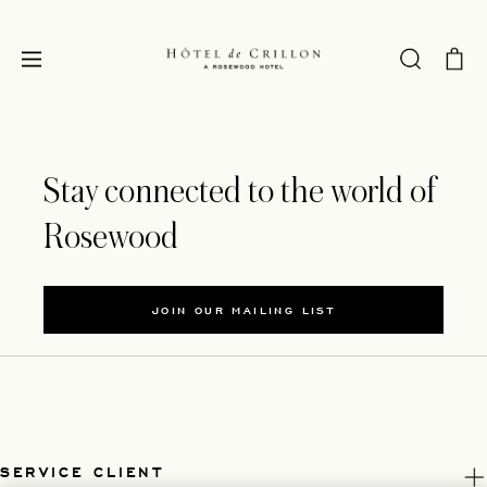
Stay connected to the world of
Rosewood
JOIN OUR MAILING LIST
SERVICE CLIENT