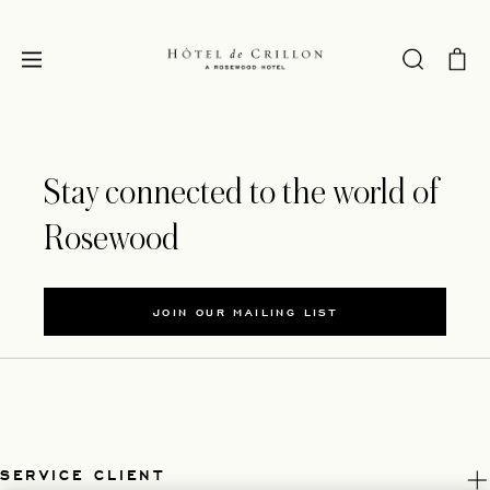
Stay connected to the world of
Rosewood
JOIN OUR MAILING LIST
SERVICE CLIENT